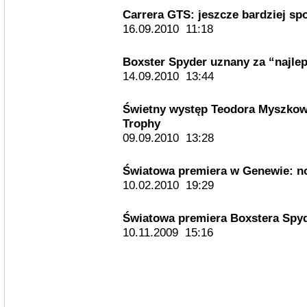
Carrera GTS: jeszcze bardziej sp
16.09.2010 11:18
Boxster Spyder uznany za “najle
14.09.2010 13:44
Świetny występ Teodora Myszkow
Trophy
09.09.2010 13:28
Światowa premiera w Genewie: no
10.02.2010 19:29
Światowa premiera Boxstera Spy
10.11.2009 15:16