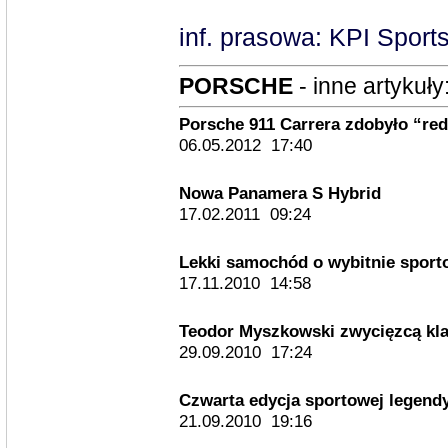
inf. prasowa: KPI Sports
PORSCHE
- inne artykuły
Porsche 911 Carrera zdobyło “red
06.05.2012 17:40
Nowa Panamera S Hybrid
17.02.2011 09:24
Lekki samochód o wybitnie spor
17.11.2010 14:58
Teodor Myszkowski zwycięzcą kla
29.09.2010 17:24
Czwarta edycja sportowej legend
21.09.2010 19:16