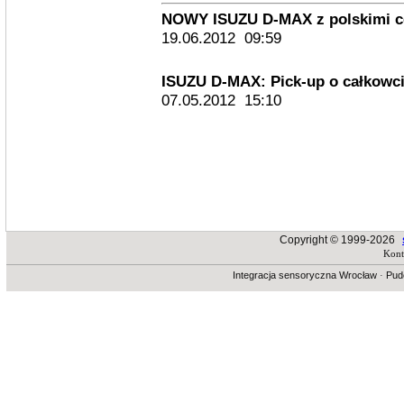
NOWY ISUZU D-MAX z polskimi 
19.06.2012 09:59
ISUZU D-MAX: Pick-up o całkowc
07.05.2012 15:10
Copyright © 1999-2026
Kont
Integracja sensoryczna Wrocław
·
Pud