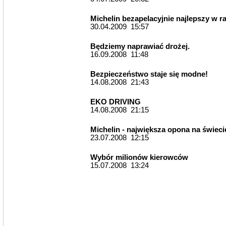
Michelin bezapelacyjnie najlepszy w r
30.04.2009 15:57
Będziemy naprawiać drożej.
16.09.2008 11:48
Bezpieczeństwo staje się modne!
14.08.2008 21:43
EKO DRIVING
14.08.2008 21:15
Michelin - największa opona na świeci
23.07.2008 12:15
Wybór milionów kierowców
15.07.2008 13:24